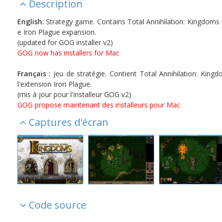
Description
English:
Strategy game. Contains Total Annihilation: Kingdoms 
e Iron Plague expansion.
(updated for GOG installer v2)
GOG now has installers for Mac
Français :
Jeu de stratégie. Contient Total Annihilation: King
l'extension Iron Plague.
(mis à jour pour l'installeur GOG v2)
GOG propose maintenant des installeurs pour Mac
Captures d'écran
Code source