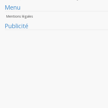
Menu
Mentions légales
Publicité