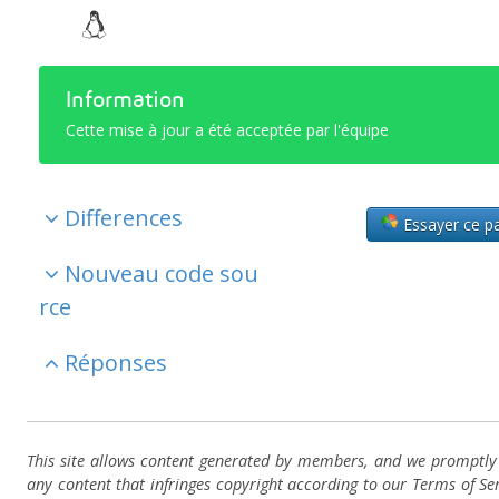
Information
Cette mise à jour a été acceptée par l'équipe
Differences
Essayer ce p
Nouveau code sou
rce
Réponses
This site allows content generated by members, and we promptl
any content that infringes copyright according to our Terms of Ser