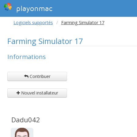
playonmac
Logiciels supportés
Farming Simulator 17
Farming Simulator 17
Informations
Contribuer
Nouvel installateur
Dadu042