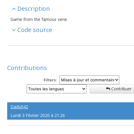
Description
Game from the famous serie.
Code source
Contributions
Filters:
Contribuer
Dadu042
Lundi 3 Février 2020 à 21:26