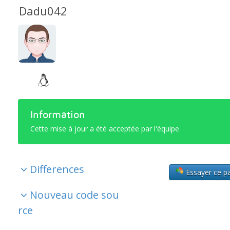
Dadu042
Information
Cette mise à jour a été acceptée par l'équipe
Differences
Essayer ce p
Nouveau code sou
rce