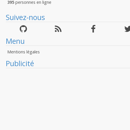
395
personnes en ligne
Suivez-nous
Menu
Mentions légales
Publicité