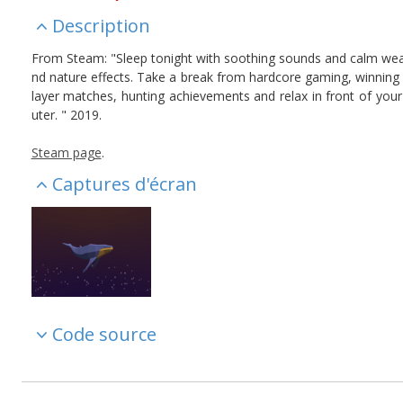
Description
From Steam: "Sleep tonight with soothing sounds and calm wea
nd nature effects. Take a break from hardcore gaming, winning
layer matches, hunting achievements and relax in front of you
uter. " 2019.
Steam page
.
Captures d'écran
Code source