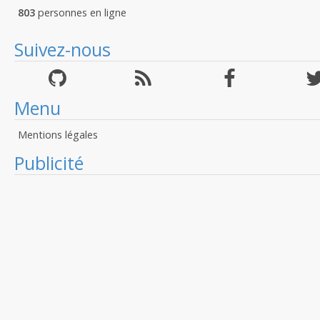
803
personnes en ligne
Suivez-nous
Menu
Mentions légales
Publicité