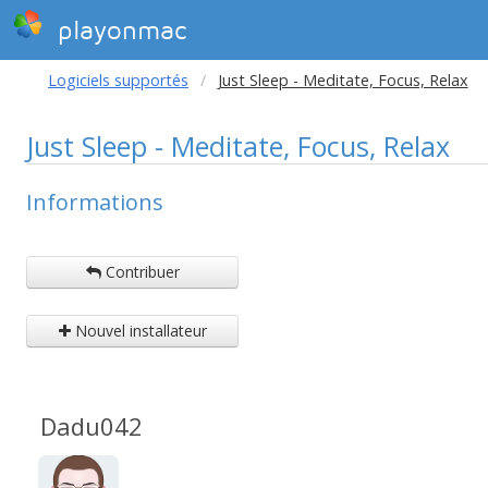
playonmac
Logiciels supportés
Just Sleep - Meditate, Focus, Relax
Just Sleep - Meditate, Focus, Relax
Informations
Contribuer
Nouvel installateur
Dadu042