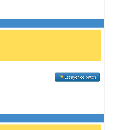
Essayer ce patch