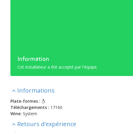
Information
Cet installateur a été accepté par l'équipe.
Informations
Plate-formes :
Téléchargements :
17160
Wine:
System
Retours d'expérience