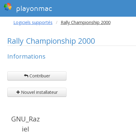
playonmac
Logiciels supportés
Rally Championship 2000
Rally Championship 2000
Informations
Contribuer
Nouvel installateur
GNU_Raz
iel