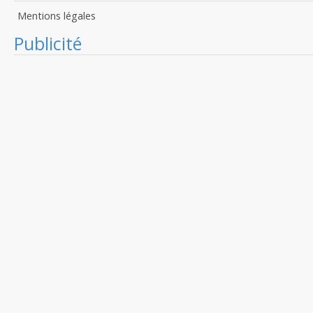
Mentions légales
Publicité