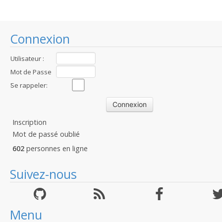
Connexion
Utilisateur :
Mot de Passe
:
Se rappeler:
Inscription
Mot de passé oublié
602
personnes en ligne
Suivez-nous
Menu