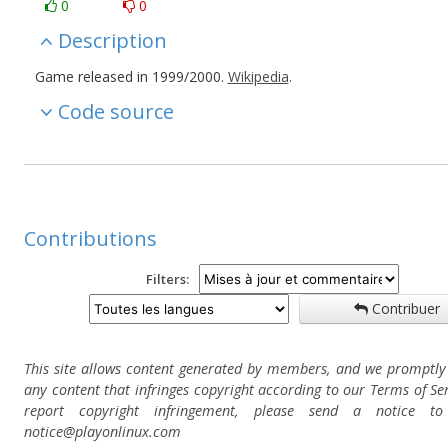
0
0
Description
Game released in 1999/2000.
Wikipedia
.
Code source
Contributions
Filters:
Contribuer
This site allows content generated by members, and we promptl
any content that infringes copyright according to our Terms of Ser
report copyright infringement, please send a notice t
notice@playonlinux.com