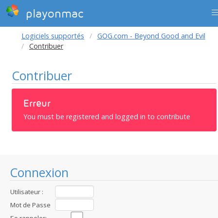
playonmac
Logiciels supportés
GOG.com - Beyond Good and Evil
Contribuer
Contribuer
Erreur
You must be registered and logged in to contribute
Connexion
Utilisateur :
Mot de Passe
: