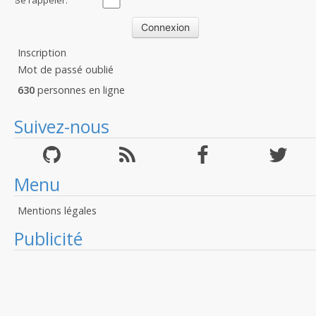
Se rappeler:
Inscription
Mot de passé oublié
630
personnes en ligne
Suivez-nous
Menu
Mentions légales
Publicité