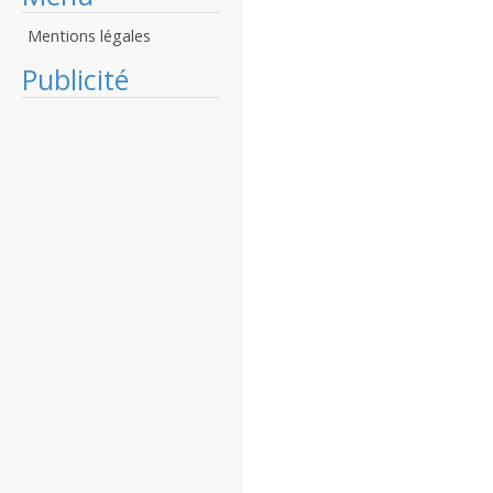
Mentions légales
Publicité