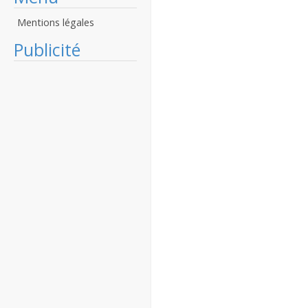
Mentions légales
Publicité