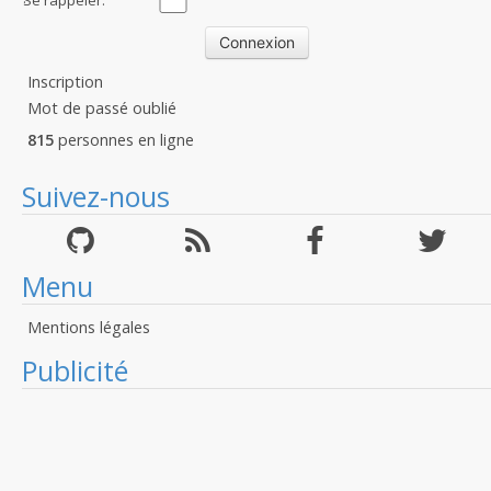
Se rappeler:
Inscription
Mot de passé oublié
815
personnes en ligne
Suivez-nous
Menu
Mentions légales
Publicité