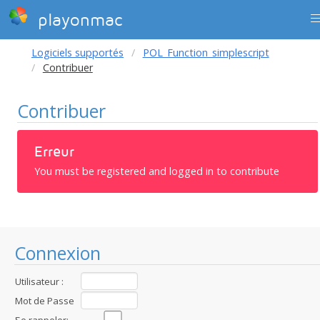
playonmac
Logiciels supportés
POL_Function_simplescript
Contribuer
Contribuer
Erreur
You must be registered and logged in to contribute
Connexion
Utilisateur :
Mot de Passe
: