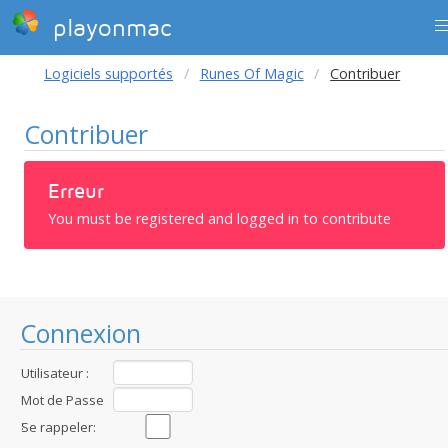
playonmac
Logiciels supportés
Runes Of Magic
Contribuer
Contribuer
Erreur
You must be registered and logged in to contribute
Connexion
Utilisateur :
Mot de Passe
:
Se rappeler: