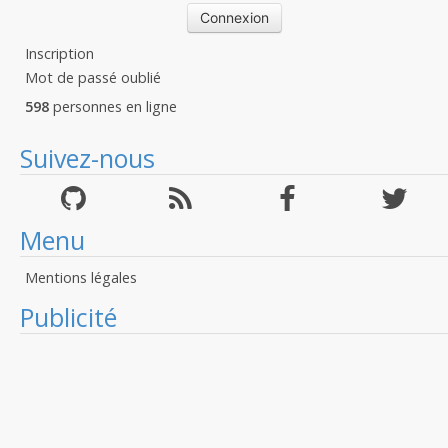
Inscription
Mot de passé oublié
598
personnes en ligne
Suivez-nous
Menu
Mentions légales
Publicité