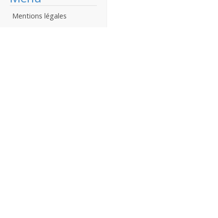
Mentions légales