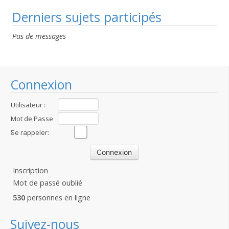
Derniers sujets participés
Pas de messages
Connexion
Utilisateur :
Mot de Passe
:
Se rappeler:
Inscription
Mot de passé oublié
530
personnes en ligne
Suivez-nous