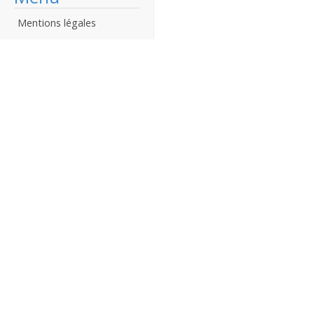
Mentions légales