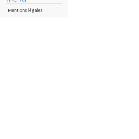
Mentions légales