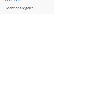
Mentions légales