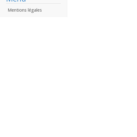
Mentions légales