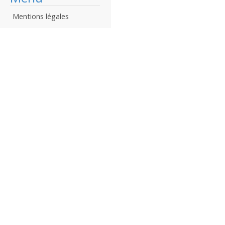
Mentions légales