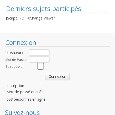
Derniers sujets participés
[Script] PDF-XChange Viewer
Connexion
Utilisateur :
Mot de Passe
:
Se rappeler:
Inscription
Mot de passé oublié
553
personnes en ligne
Suivez-nous