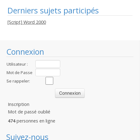
Derniers sujets participés
[Script] Word 2000
Connexion
Utilisateur :
Mot de Passe
:
Se rappeler:
Inscription
Mot de passé oublié
474
personnes en ligne
Suivez-nous