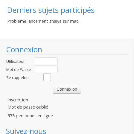
Derniers sujets participés
Probleme lancement shaiya sur mac.
Connexion
Utilisateur :
Mot de Passe
:
Se rappeler:
Inscription
Mot de passé oublié
575
personnes en ligne
Suivez-nous