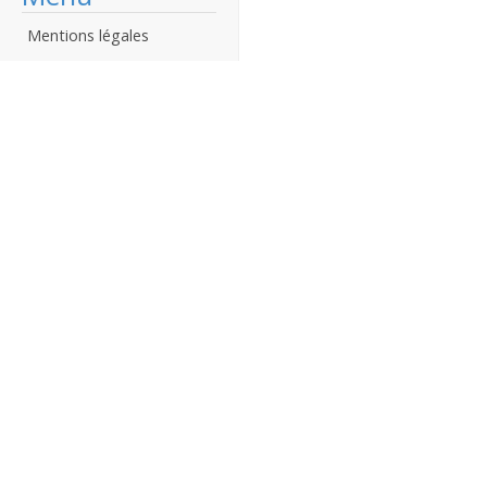
Mentions légales