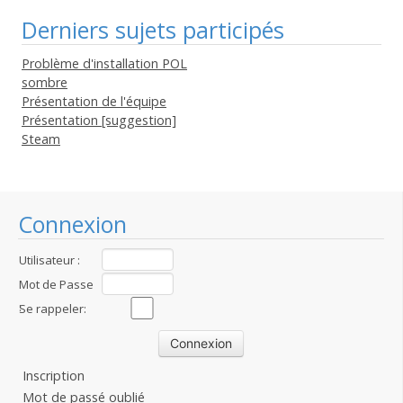
Derniers sujets participés
Problème d'installation POL
sombre
Présentation de l'équipe
Présentation [suggestion]
Steam
Connexion
Utilisateur :
Mot de Passe
:
Se rappeler:
Inscription
Mot de passé oublié