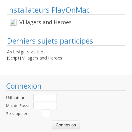
Installateurs PlayOnMac
Villagers and Heroes
Derniers sujets participés
ArcheAge revisited
[Script] Villagers and Heroes
Connexion
Utilisateur :
Mot de Passe
:
Se rappeler: