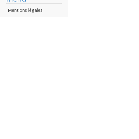
Mentions légales