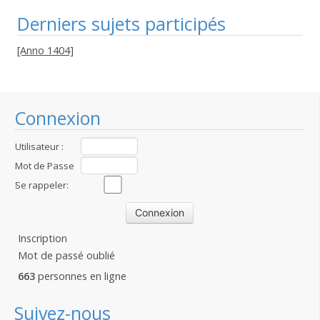
Derniers sujets participés
[Anno 1404]
Connexion
Utilisateur :
Mot de Passe
:
Se rappeler:
Inscription
Mot de passé oublié
663
personnes en ligne
Suivez-nous