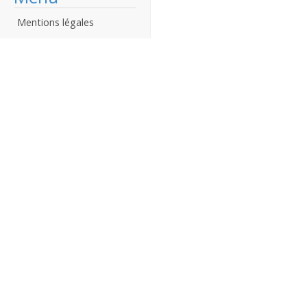
Mentions légales