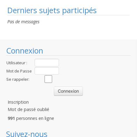
Derniers sujets participés
Pas de messages
Connexion
Utilisateur :
Mot de Passe
:
Se rappeler:
Inscription
Mot de passé oublié
991
personnes en ligne
Suivez-nous