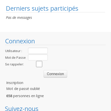
Derniers sujets participés
Pas de messages
Connexion
Utilisateur :
Mot de Passe
:
Se rappeler:
Inscription
Mot de passé oublié
658
personnes en ligne
Suivez-nous