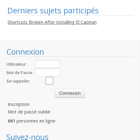
Derniers sujets participés
Shortcuts Broken After Installing El Capitan
Connexion
Utilisateur :
Mot de Passe
:
Se rappeler:
Inscription
Mot de passé oublié
661
personnes en ligne
Suivez-nous