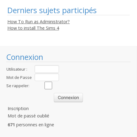
Derniers sujets participés
How To Run as Administrator?
How to install The Sims 4
Connexion
Utilisateur :
Mot de Passe
:
Se rappeler:
Inscription
Mot de passé oublié
671
personnes en ligne