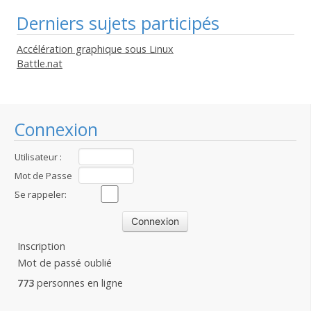
Derniers sujets participés
Accélération graphique sous Linux
Battle.nat
Connexion
Utilisateur :
Mot de Passe
:
Se rappeler:
Inscription
Mot de passé oublié
773
personnes en ligne