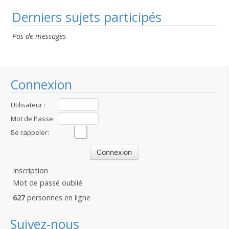
Derniers sujets participés
Pas de messages
Connexion
Utilisateur :
Mot de Passe
:
Se rappeler:
Inscription
Mot de passé oublié
627
personnes en ligne
Suivez-nous