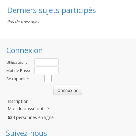
Derniers sujets participés
Pas de messages
Connexion
Utilisateur :
Mot de Passe
:
Se rappeler:
Inscription
Mot de passé oublié
634
personnes en ligne
Suivez-nous