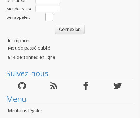
Utilisateur :
Mot de Passe
:
Se rappeler:
Inscription
Mot de passé oublié
814
personnes en ligne
Suivez-nous
Menu
Mentions légales