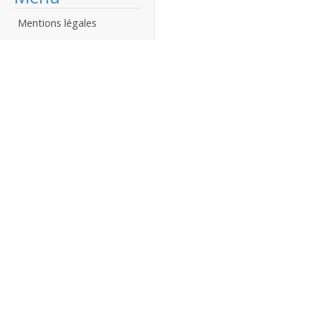
Mentions légales