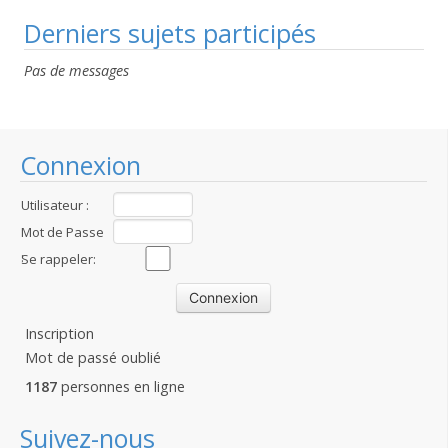
Derniers sujets participés
Pas de messages
Connexion
Utilisateur :
Mot de Passe
:
Se rappeler:
Inscription
Mot de passé oublié
1187
personnes en ligne
Suivez-nous