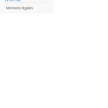
Mentions légales