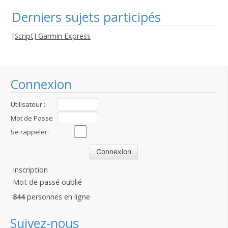
Derniers sujets participés
[Script] Garmin Express
Connexion
Utilisateur :
Mot de Passe
:
Se rappeler:
Inscription
Mot de passé oublié
844
personnes en ligne
Suivez-nous