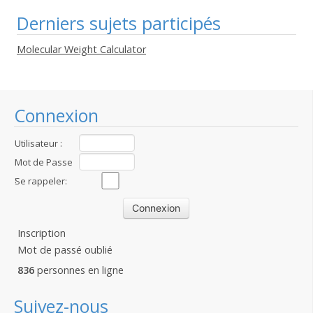
Derniers sujets participés
Molecular Weight Calculator
Connexion
Utilisateur :
Mot de Passe
:
Se rappeler:
Inscription
Mot de passé oublié
836
personnes en ligne
Suivez-nous