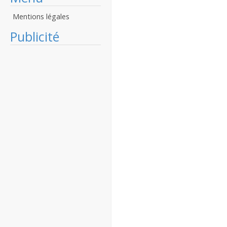
Mentions légales
Publicité