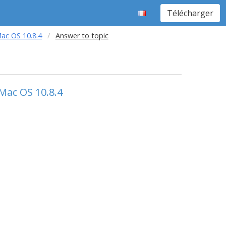
Télécharger
ac OS 10.8.4
Answer to topic
Mac OS 10.8.4