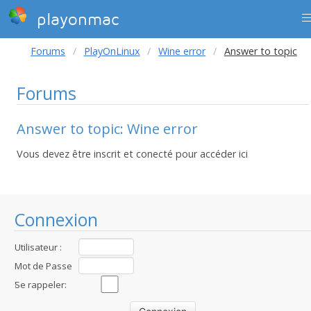
playonmac
Forums
PlayOnLinux
Wine error
Answer to topic
Forums
Answer to topic: Wine error
Vous devez être inscrit et conecté pour accéder ici
Connexion
Utilisateur :
Mot de Passe
:
Se rappeler: