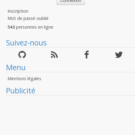
Inscription
Mot de passé oublié
543
personnes en ligne
Suivez-nous
Menu
Mentions légales
Publicité