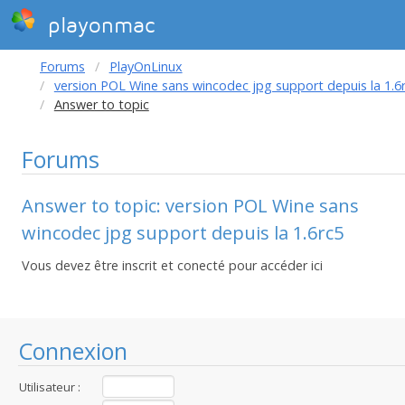
playonmac
Forums
PlayOnLinux
version POL Wine sans wincodec jpg support depuis la 1.6
Answer to topic
Forums
Answer to topic: version POL Wine sans
wincodec jpg support depuis la 1.6rc5
Vous devez être inscrit et conecté pour accéder ici
Connexion
Utilisateur :