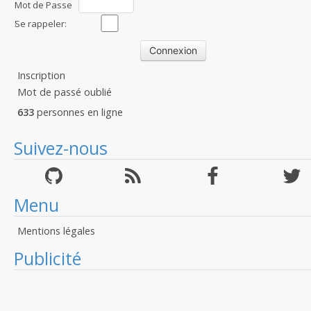
Mot de Passe
:
Se rappeler:
Inscription
Mot de passé oublié
633
personnes en ligne
Suivez-nous
Menu
Mentions légales
Publicité