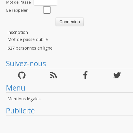
Mot de Passe
:
Se rappeler:
Inscription
Mot de passé oublié
627
personnes en ligne
Suivez-nous
Menu
Mentions légales
Publicité