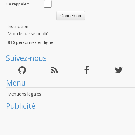
:
Se rappeler:
Inscription
Mot de passé oublié
816
personnes en ligne
Suivez-nous
Menu
Mentions légales
Publicité