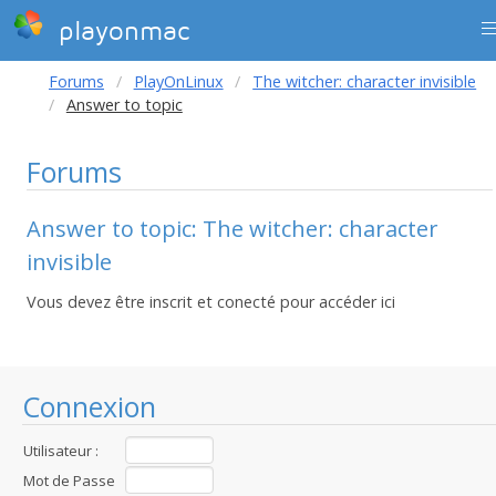
playonmac
Forums
PlayOnLinux
The witcher: character invisible
Answer to topic
Forums
Answer to topic: The witcher: character
invisible
Vous devez être inscrit et conecté pour accéder ici
Connexion
Utilisateur :
Mot de Passe