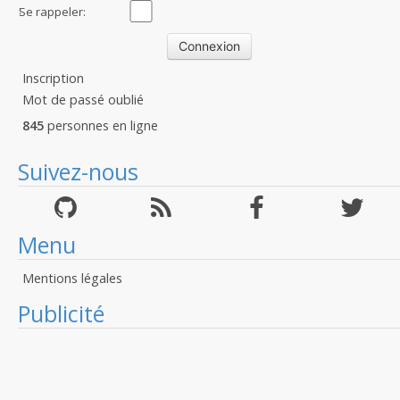
:
Se rappeler:
Inscription
Mot de passé oublié
845
personnes en ligne
Suivez-nous
Menu
Mentions légales
Publicité