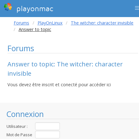
playonmac
Forums
PlayOnLinux
The witcher: character invisible
Answer to topic
Forums
Answer to topic: The witcher: character
invisible
Vous devez être inscrit et conecté pour accéder ici
Connexion
Utilisateur :
Mot de Passe