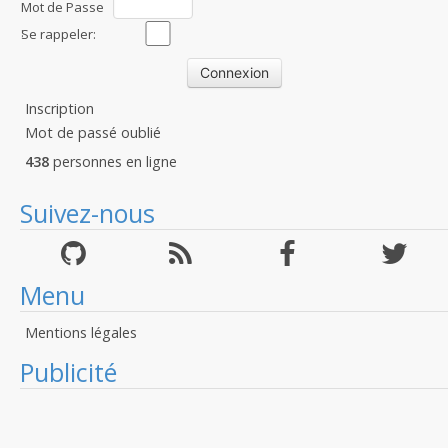
Mot de Passe
:
Se rappeler:
Inscription
Mot de passé oublié
438
personnes en ligne
Suivez-nous
Menu
Mentions légales
Publicité