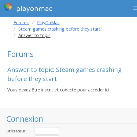
playonmac
Forums
PlayOnMac
Steam games crashing before they start
Answer to topic
Forums
Answer to topic: Steam games crashing
before they start
Vous devez être inscrit et conecté pour accéder ici
Connexion
Utilisateur :