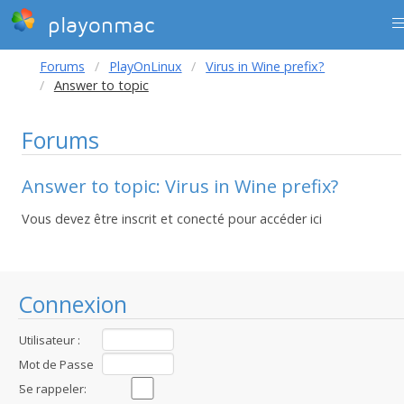
playonmac
Forums
PlayOnLinux
Virus in Wine prefix?
Answer to topic
Forums
Answer to topic: Virus in Wine prefix?
Vous devez être inscrit et conecté pour accéder ici
Connexion
Utilisateur :
Mot de Passe
:
Se rappeler: