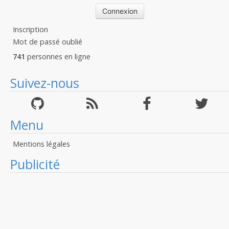
Inscription
Mot de passé oublié
741
personnes en ligne
Suivez-nous
Menu
Mentions légales
Publicité