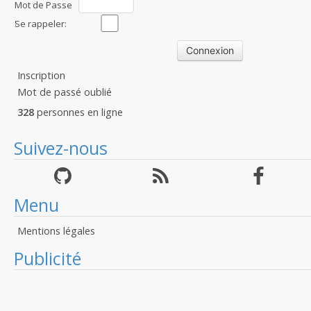
Mot de Passe
:
Se rappeler:
Inscription
Mot de passé oublié
328
personnes en ligne
Suivez-nous
Menu
Mentions légales
Publicité