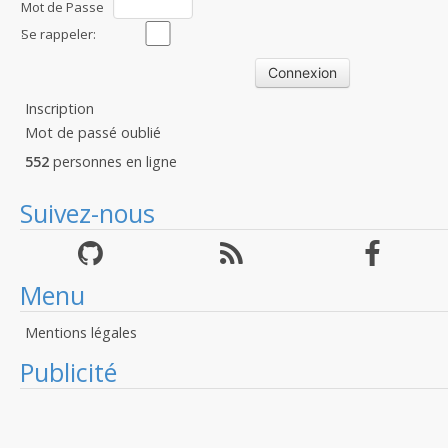
Mot de Passe
:
Se rappeler:
Inscription
Mot de passé oublié
552
personnes en ligne
Suivez-nous
Menu
Mentions légales
Publicité