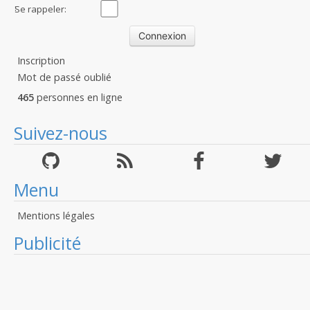
:
Se rappeler:
Inscription
Mot de passé oublié
465
personnes en ligne
Suivez-nous
Menu
Mentions légales
Publicité