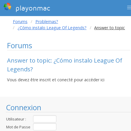
playonmac
Forums
Problemas?
¿Cómo instalo League Of Legends?
Answer to topic
Forums
Answer to topic: ¿Cómo instalo League Of
Legends?
Vous devez être inscrit et conecté pour accéder ici
Connexion
Utilisateur :
Mot de Passe